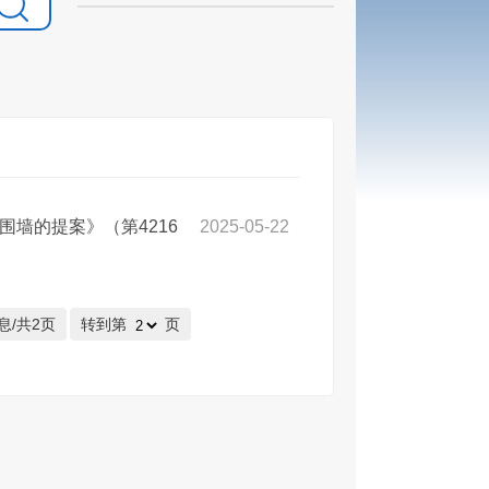
围墙的提案》（第4216
2025-05-22
息/共2页
转到第
页