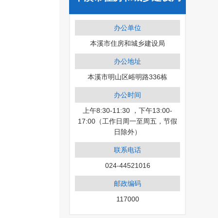
办公单位
本溪市住房和城乡建设局
办公地址
本溪市明山区峪明路336栋
办公时间
上午8:30-11:30 ，下午13:00-
17:00（工作日周一至周五，节假
日除外）
联系电话
024-44521016
邮政编码
117000