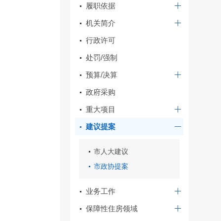
履职依据
机关简介
行政许可
处罚/强制
预算/决算
政府采购
重大项目
建议提案
市人大建议
市政协提案
业务工作
保障性住房领域