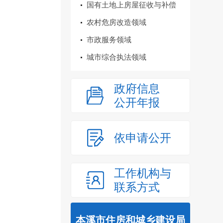
国有土地上房屋征收与补偿
农村危房改造领域
市政服务领域
城市综合执法领域
政府信息
公开年报
依申请公开
工作机构与
联系方式
本溪市住房和城乡建设局