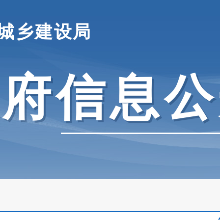
城乡建设局
政府信息公