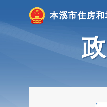
本溪市住房和