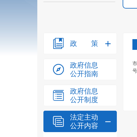
政策
市
政府信息
公开指南
政府信息
公开制度
法定主动
公开内容