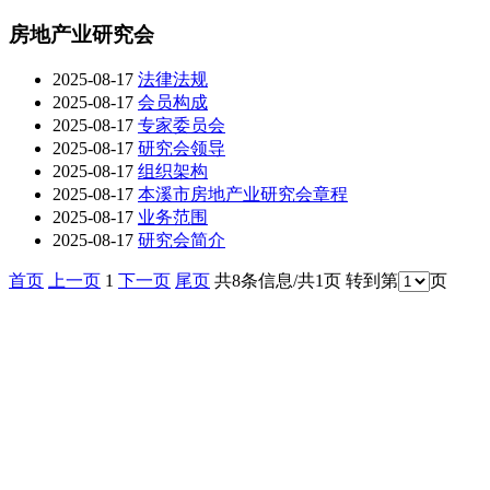
房地产业研究会
2025-08-17
法律法规
2025-08-17
会员构成
2025-08-17
专家委员会
2025-08-17
研究会领导
2025-08-17
组织架构
2025-08-17
本溪市房地产业研究会章程
2025-08-17
业务范围
2025-08-17
研究会简介
首页
上一页
1
下一页
尾页
共8条信息/共1页
转到第
页