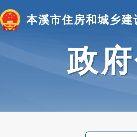
本溪市住房和城乡建
政府