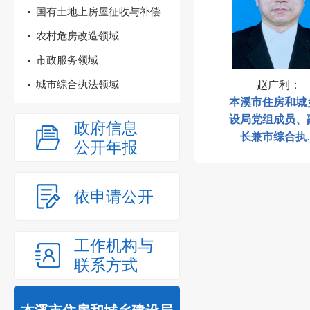
国有土地上房屋征收与补偿
农村危房改造领域
市政服务领域
城市综合执法领域
赵广利
：
本溪市住房和城
设局党组成员、
政府信息
长兼市综合执
公开年报
依申请公开
工作机构与
联系方式