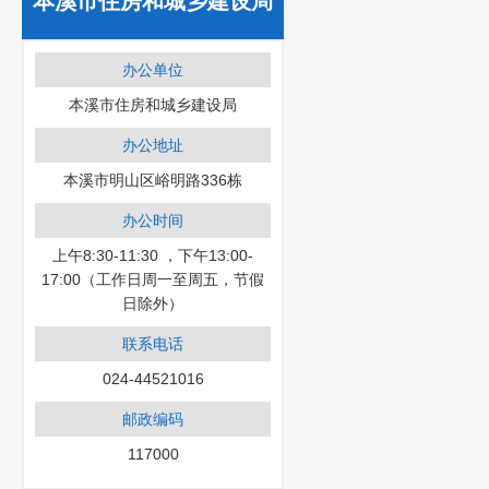
本溪市住房和城乡建设局
办公单位
本溪市住房和城乡建设局
办公地址
本溪市明山区峪明路336栋
办公时间
上午8:30-11:30 ，下午13:00-
17:00（工作日周一至周五，节假
日除外）
联系电话
024-44521016
邮政编码
117000