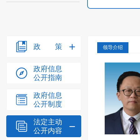
政策
领导介绍
政府信息
公开指南
政府信息
公开制度
法定主动
公开内容