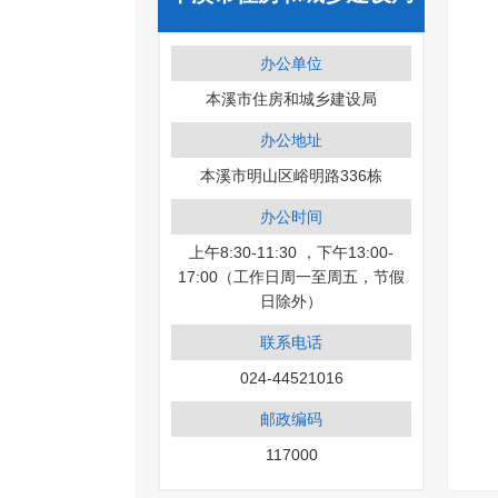
办公单位
本溪市住房和城乡建设局
办公地址
本溪市明山区峪明路336栋
办公时间
上午8:30-11:30 ，下午13:00-
17:00（工作日周一至周五，节假
日除外）
联系电话
024-44521016
邮政编码
117000