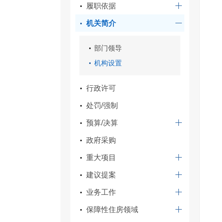
履职依据
机关简介
部门领导
机构设置
行政许可
处罚/强制
预算/决算
政府采购
重大项目
建议提案
业务工作
保障性住房领域