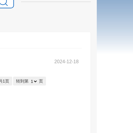
2024-12-18
共1页
转到第
页