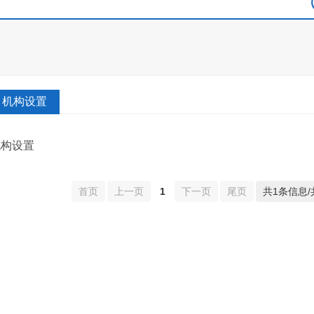
机构设置
机构设置
首页
上一页
1
下一页
尾页
共1条信息/