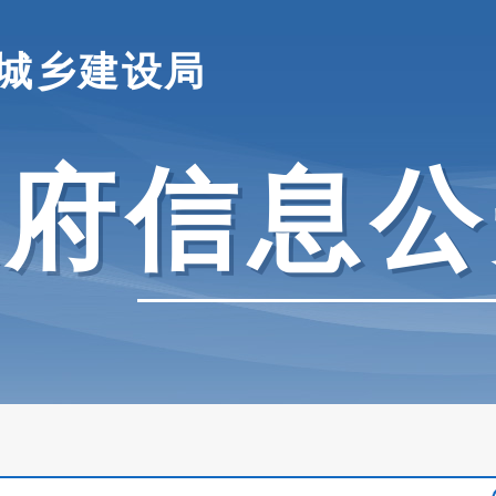
城乡建设局
政府信息公