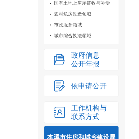
国有土地上房屋征收与补偿
农村危房改造领域
市政服务领域
城市综合执法领域
政府信息
公开年报
依申请公开
工作机构与
联系方式
本溪市住房和城乡建设局