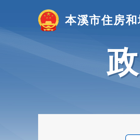
本溪市住房和