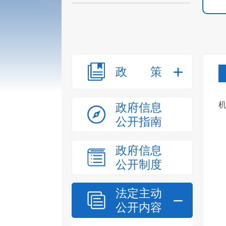
政策
政府信息
公开指南
政府信息
公开制度
法定主动
公开内容