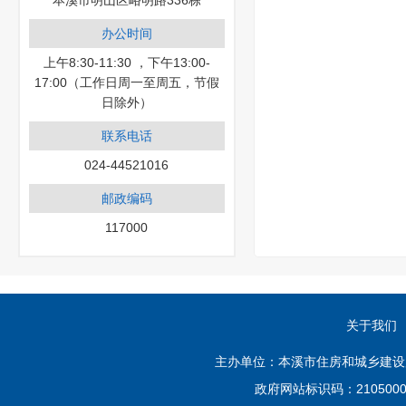
本溪市明山区峪明路336栋
办公时间
上午8:30-11:30 ，下午13:00-
17:00（工作日周一至周五，节假
日除外）
联系电话
024-44521016
邮政编码
117000
关于我们
主办单位：本溪市住房和城乡建设
政府网站标识码：210500