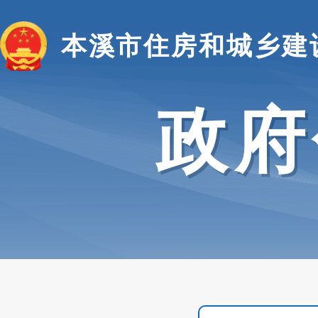
本溪市住房和城乡建
政府