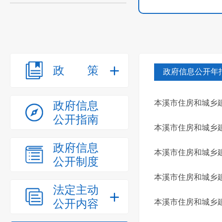
政策
政府信息公开年
本溪市住房和城乡建
政府信息
公开指南
本溪市住房和城乡建
政府信息
本溪市住房和城乡建
公开制度
本溪市住房和城乡建
法定主动
公开内容
本溪市住房和城乡建