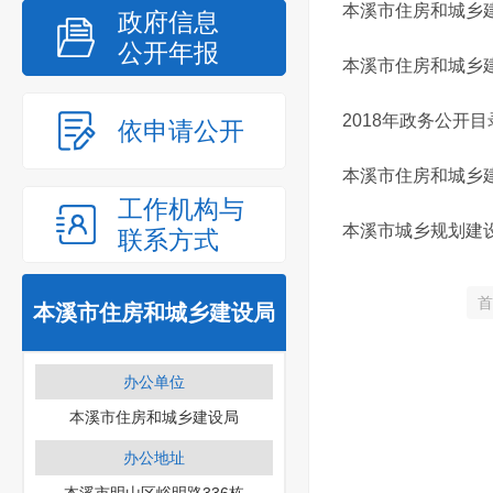
本溪市住房和城乡建
政府信息
公开年报
本溪市住房和城乡建
2018年政务公开目
依申请公开
本溪市住房和城乡建
工作机构与
本溪市城乡规划建设
联系方式
首
本溪市住房和城乡建设局
办公单位
本溪市住房和城乡建设局
办公地址