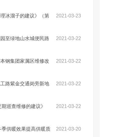
处理冰溜子的建议》（第
2021-03-23
家园至绿地山水城便民路
2021-03-22
原本钢集团家属区维修改
2021-03-22
地工路紫金交通岗旁新地
2021-03-22
定期巡查维修的建议》
2021-03-22
冬季供暖效果提高供暖质
2021-03-20