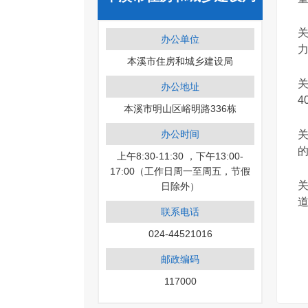
办公单位
力
本溪市住房和城乡建设局
办公地址
40
本溪市明山区峪明路336栋
办公时间
的
上午8:30-11:30 ，下午13:00-
17:00（工作日周一至周五，节假
日除外）
道
联系电话
024-44521016
邮政编码
117000