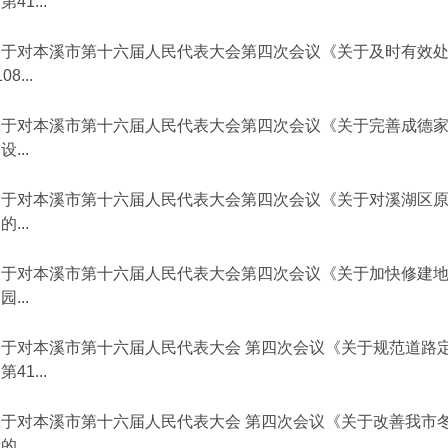
第41...
关于对本溪市第十六届人民代表大会第四次会议《关于及时有效
08...
关于对本溪市第十六届人民代表大会第四次会议《关于完善成德
设...
关于对本溪市第十六届人民代表大会第四次会议《关于对溪湖区
的...
关于对本溪市第十六届人民代表大会第四次会议《关于加快修建
园...
关于对本溪市第十六届人民代表大会 第四次会议《关于规范道路
第41...
关于对本溪市第十六届人民代表大会 第四次会议《关于改善我市
的...