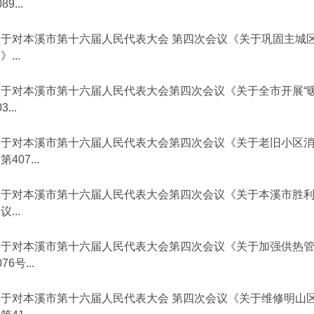
89...
关于对本溪市第十六届人民代表大会 第四次会议《关于巩固主城
》...
关于对本溪市第十六届人民代表大会第四次会议《关于全市开展“
3...
关于对本溪市第十六届人民代表大会第四次会议《关于老旧小区
第407...
关于对本溪市第十六届人民代表大会第四次会议《关于本溪市胜
议...
关于对本溪市第十六届人民代表大会第四次会议《关于加强供热
076号...
关于对本溪市第十六届人民代表大会 第四次会议《关于维修明山