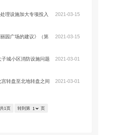
圾处理设施加大专项投入
2021-03-15
市丽园广场的建议》（第
2021-03-15
太子城小区消防设施问题
2021-03-01
化宫转盘至北地转盘之间
2021-03-01
/共1页
转到第
页