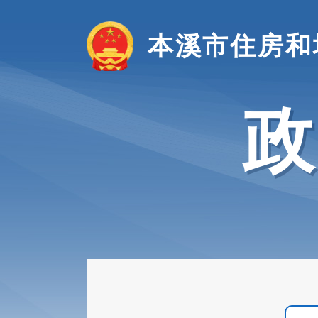
本溪市住房和