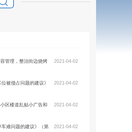
市容管理，整治街边烧烤
2021-04-02
车位被侵占问题的建议》
2021-04-02
各小区楼道乱贴小广告和
2021-04-02
停车难问题的建议》（第
2021-04-02