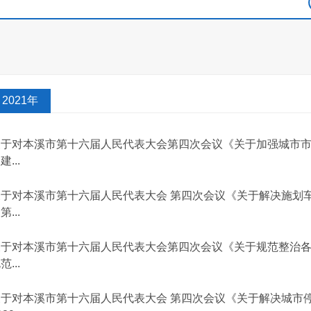
2021年
关于对本溪市第十六届人民代表大会第四次会议《关于加强城市
建...
关于对本溪市第十六届人民代表大会 第四次会议《关于解决施划
第...
关于对本溪市第十六届人民代表大会第四次会议《关于规范整治
范...
关于对本溪市第十六届人民代表大会 第四次会议《关于解决城市