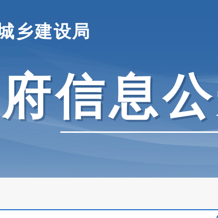
城乡建设局
政府信息公