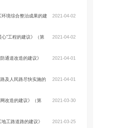
区环境综合整治成果的建
2021-04-02
暖心”工程的建议》（第
2021-04-02
消防通道改造的建议》
2021-04-01
利路及人民路尽快实施的
2021-04-01
管网改造的建议》（第
2021-03-30
区地工路道路的建议》
2021-03-25