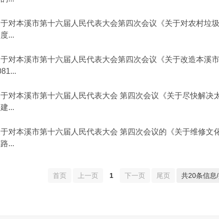
关于对本溪市第十六届人民代表大会第四次会议《关于对农村垃
度...
关于对本溪市第十六届人民代表大会第四次会议《关于改造本溪
81...
关于对本溪市第十六届人民代表大会 第四次会议《关于尽快解决
建...
关于对本溪市第十六届人民代表大会 第四次会议的《关于维修文
路...
首页
上一页
1
下一页
尾页
共20条信息