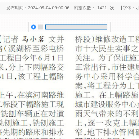
：
发布时间：2024-09-04 09:00:06
浏览次数：
1421
次
【字体：