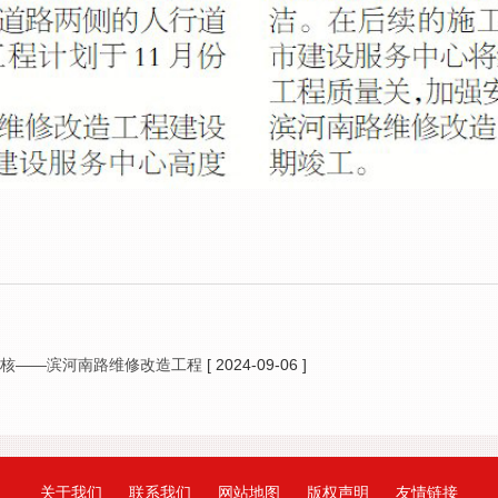
考核——滨河南路维修改造工程
[ 2024-09-06 ]
关于我们
联系我们
网站地图
版权声明
友情链接