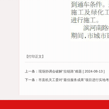
【打印正文】
上一条：
现场协调会破解“拉链路”难题
[ 2024-08-13 ]
下一条：
市直机关工委对“最佳服务成果”项目进行实地