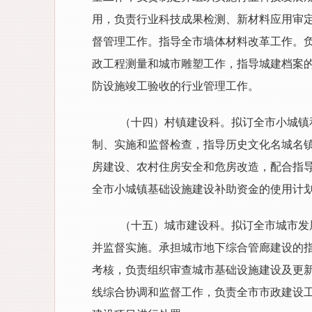
用，负责行业科技成果检测、新材料应用审
督管理工作。指导全市墙体材料改革工作。
政工程测量和城市雕塑工作，指导城建档案
防设施竣工验收的行业管理工作。
（十四）村镇建设科。拟订全市小城镇
制、实施和监督检查，指导历史文化名城名
房建设、农村住房安全和危房改造，配合指
全市小城镇基础设施建设补助资金的使用计
（十五）城市建设科。拟订全市城市发
并监督实施。承担城市地下综合管廊建设的
考核，负责组织审查城市基础设施建设及更
线综合协调和监督工作，负责全市市政建设