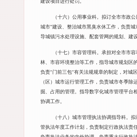
建设项目进行处罚。
（十六）公用事业科。拟订全市市政公
城市”建设、整治城市黑臭水休工作，负责
导城镇污水处理设施、配套管网的规划、建
（十七）市容管理科。承担对全市市容
林、市容环境整治等工作，指导城市规划区
负责"门前三包"有关法规规章的制定，对城
（区）城市运行管理工作，负责城市冬季除
掘、占用的管理。指导数字化城市管理平台
协调工作。
（十八）城市管理执法协调指导科。拟
管执法年度工作计划，负责制定行政执法责
负责执法业务的内外协调，负责重大行政执