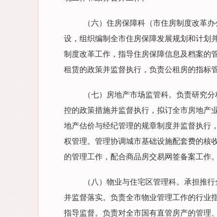
（六）住房保障科（市住房制度改革办
设，组织编制全市住房保障发展规划和计划
制度改革工作，指导住房保障信息及档案的
租赁的政策并监督执行，负责公租房的指标
（七）房地产市场监管科。负责研究分
控的政策措施并监督执行，拟订全市房地产
地产估价与经纪管理的规章制度并监督执行
权管理。管理协调城市基础设施配套费的核
的管理工作，配合商品房交易网签备案工作
（八）物业与住宅区管理科。承担推行
并监督落实。负责全市物业管理工作的行业
指导监督。负责对全市国有直管房产的管理