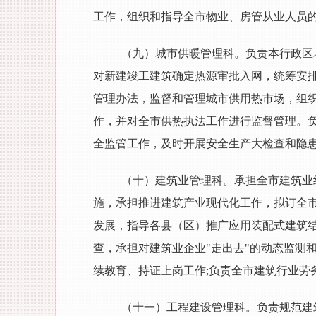
工作，组织和指导全市物业、房管从业人员
（九）城市供暖管理科。负责本行政区
对新建竣工建筑确定热源审批入网，统筹安
管理办法，监督和管理城市供用热市场，组
作，并对全市供热执法工作进行监督管理。
全监管工作，及时开展安全生产大检查和隐
（十）建筑业管理科。承担全市建筑业
施，承担推进建筑产业现代化工作，拟订全
发展，指导各县（区）推广应用装配式建筑
查，承担对建筑业企业"走出去"的动态监测
续教育、持证上岗工作;负责全市建筑行业劳
（十一）工程建设管理科。负责规范建