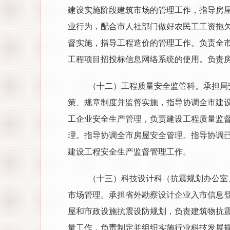
建设实施阶段建筑市场的管理工作，指导房
业行为，配合市人社部门做好农民工工资拖
督实施，指导工程造价的管理工作。负责全
工程项目招投标信息网络系统的使用。负责
（十二）工程质量安全监管科。承担局
策、规章制度并监督实施，指导协调全市建
工企业安全生产管理，负责建设工程质量监
理。指导协调全市房屋安全管理。指导协调
建设工程安全生产监督管理工作。
（十三）科技设计科（抗震规划办公室
市场管理。承担省外勘察设计企业入市信息
屋和市政设施抗震设防规划，负责建筑物抗
量工作，负责制定并组织实施行业科技发展