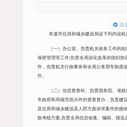
本溪市住房和城乡建设局设下列内设机
（一）办公室。负责机关政务工作的组
保密管理等工作;负责全局深化改革的组织协
作，负责机关行政事务和全局公务用车制度
作。
（二）信息督查科。负责国务院、省政
市政府和局领导批示件的督查督办，负责建
及住房和城乡建设及人防方面诉求案件的接收
效考核方案;负责全局信息收集、编辑、报送