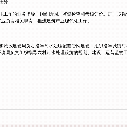
任务。
理工作的业务指导、组织协调、监督检查和考核评价。进一步强
筑业负责相关职责，推进建筑产业现代化工作。
和城乡建设局负责指导污水处理配套管网建设，组织指导城镇污
环境局负责组织指导农村污水处理设施的规划、建设、运营监管