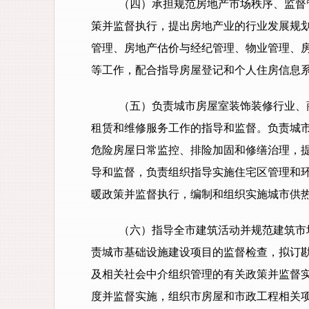
（四）承担规范房地产市场秩序、监督
策并监督执行，提出房地产业的行业发展规
管理、房地产估价与经纪管理、物业管理、
等工作，配合指导房屋登记和个人住房信息
（五）负责城市房屋室装饰装修行业、
租赁和维修服务工作的指导和监督。负责城
危险房屋日常监控、排险加固和修缮治理，
导和监督，负责组织指导实施住宅区管理和
暖政策并监督执行，编制和组织实施城市供
（六）指导全市建筑活动并规范建筑市
责城市基础设施建设项目的监督检查，拟订
及相关社会中介组织管理的有关政策并监督
度并监督实施，组织市房屋和市政工程相关