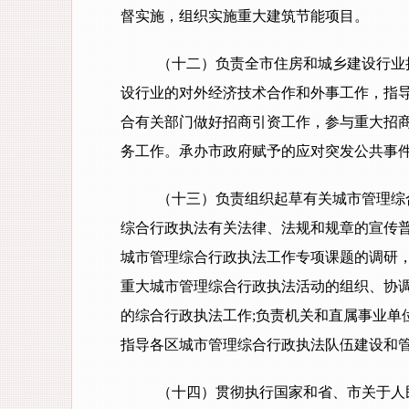
督实施，组织实施重大建筑节能项目。
（十二）负责全市住房和城乡建设行业
设行业的对外经济技术合作和外事工作，指
合有关部门做好招商引资工作，参与重大招
务工作。承办市政府赋予的应对突发公共事
（十三）负责组织起草有关城市管理综
综合行政执法有关法律、法规和规章的宣传普
城市管理综合行政执法工作专项课题的调研，
重大城市管理综合行政执法活动的组织、协调
的综合行政执法工作;负责机关和直属事业单
指导各区城市管理综合行政执法队伍建设和管
（十四）贯彻执行国家和省、市关于人