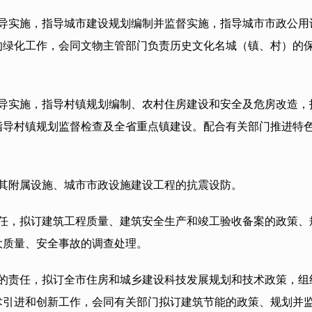
导实施，指导城市建设规划编制并监督实施，指导城市市政公用
的绿化工作，会同文物主管部门负责历史文化名城（镇、村）的
导实施，指导村镇规划编制、农村住房建设和安全及危房改造，
指导村镇规划监督检查及全省重点镇建设。配合有关部门推进特
其附属设施、城市市政设施建设工程的抗震设防。
任，拟订建筑工程质量、建筑安全生产和竣工验收备案的政策、
大质量、安全事故的调查处理。
的责任，拟订全市住房和城乡建设科技发展规划和技术政策，组
术引进和创新工作，会同有关部门拟订建筑节能的政策、规划并