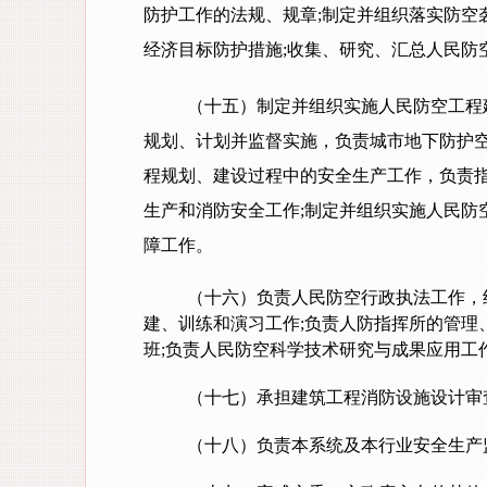
防护工作的法规、规章;制定并组织落实防空
经济目标防护措施;收集、研究、汇总人民防
（十五）制定并组织实施人民防空工程
规划、计划并监督实施，负责城市地下防护空
程规划、建设过程中的安全生产工作，负责
生产和消防安全工作;制定并组织实施人民防
障工作。
（十六）负责人民防空行政执法工作，
建、训练和演习工作;负责人防指挥所的管理
班;负责人民防空科学技术研究与成果应用工
（十七）承担建筑工程消防设施设计审
（十八）负责本系统及本行业安全生产