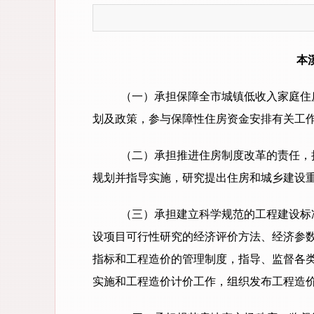
本
（一）承担保障全市城镇低收入家庭住
划及政策，参与保障性住房资金安排有关工
（二）承担推进住房制度改革的责任，
规划并指导实施，研究提出住房和城乡建设
（三）承担建立科学规范的工程建设标
设项目可行性研究的经济评价方法、经济参
指标和工程造价的管理制度，指导、监督各
实施和工程造价计价工作，组织发布工程造