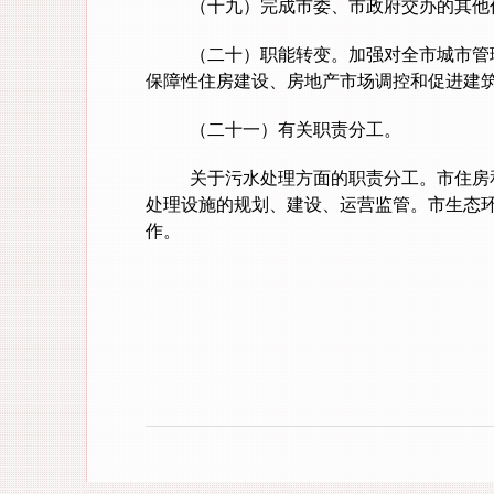
（十九）完成市委、市政府交办的其他
（二十）职能转变。加强对全市城市管
保障性住房建设、房地产市场调控和促进建
（二十一）有关职责分工。
关于污水处理方面的职责分工。市住房
处理设施的规划、建设、运营监管。市生态
作。