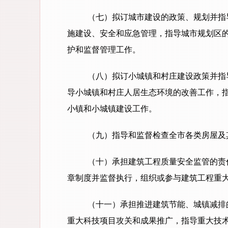
（七）拟订城市建设的政策、规划并指
施建设、安全和应急管理，指导城市规划区
护和监督管理工作。
（八）拟订小城镇和村庄建设政策并指
导小城镇和村庄人居生态环境的改善工作，
小镇和小城镇建设工作。
（九）指导和监督检查全市各类房屋及
（十）承担建筑工程质量安全监管的责
章制度并监督执行，组织或参与建筑工程重
（十一）承担推进建筑节能、城镇减排
重大科技项目攻关和成果推广，指导重大技