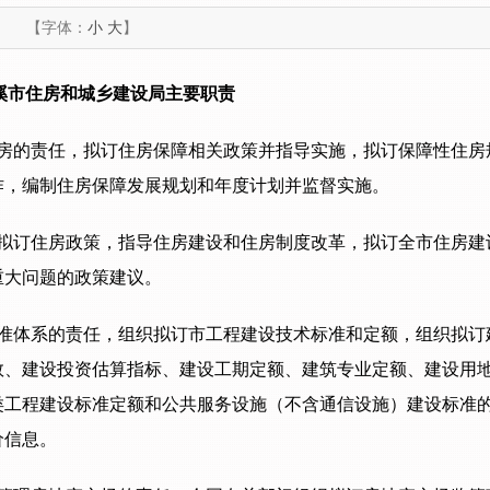
【字体：
小
大
】
溪市住房和城乡建设局主要职责
房的责任，拟订住房保障相关政策并指导实施，拟订保障性住房
作，编制住房保障发展规划和年度计划并监督实施。
拟订住房政策，指导住房建设和住房制度改革，拟订全市住房建
重大问题的政策建议。
准体系的责任，组织拟订市工程建设技术标准和定额，组织拟订
数、建设投资估算指标、建设工期定额、建筑专业定额、建设用
类工程建设标准定额和公共服务设施（不含通信设施）建设标准
价信息。