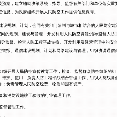
袭预案，建立辅助决策系统，指导、监督有关部门和单位落实重
空信息，为政府组织开展人民防空工作提供信息保障。
建设规划、计划，会同有关部门编制与城市相结合的人民防空建
间的规划、建设与管理，开发利用人民防空资源;指导监督人防
指导监督、检查人防工程平战转换、开发利用及经营管理中的安
空警报、通信建设规划、计划和网络建设与管理，组织协调通信
组织开展人民防空宣传教育工作，检查、监督群众防空组织的组
、维护、使用，负责人防工程平战结合管理工作，组织人防战备
作；负责管理人民防空经费、物质和国有资产。
查和消防设施竣工验收的行业管理工作。
监督管理工作。