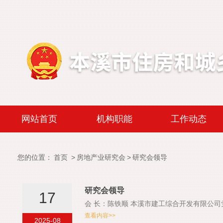
|
|
网站首页
机构职能
工作动态
您的位置：
首页
>
房地产业研究会
>
研究会领导
研究会领导
17
会 长：陈铁顺 本溪市建工综合开发有限公
查看内容>>
2025-08