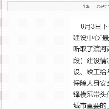
来源：
发布时间：2