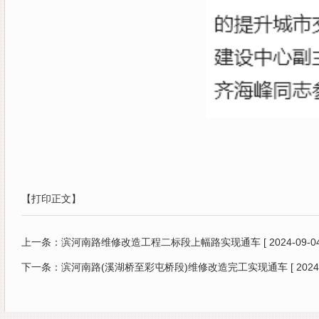
【打印正文】
上一条：
滨河南路维修改造工程二标段上幅路实现通车
[ 2024-09-04
下一条：
滨河南路(溪湖桥至彩屯桥段)维修改造完工实现通车
[ 2024