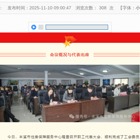
：
发布时间：2025-11-10 09:00:47
浏览次数：
308
次
【字体：
小