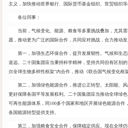
主义，加快推动世界银行、国际货币基金组织、世贸组织等
各位同事：
当前，气候变化、能源、粮食等多重挑战叠加，尤其需
愿，推动更为广泛的国际合作，共同应对挑战，合力推动发
第一，加强生态环保合作，提升发展韧性。气候和生态
道远。二十国集团应当秉持科学精神，坚持共同但有区别的
尔全球生物多样性框架”内合作，推动《联合国气候变化框
第二，加强绿色能源合作，推进公正转型。太阳能、风
更好保障各国平等发展权利。二十国集团应当推动全球绿色
可再生能源体系，同100多个国家和地区开展绿色能源合作
各国能源转型提供支持。
第三，加强粮食安全合作，保障稳定供应。现在全球仍