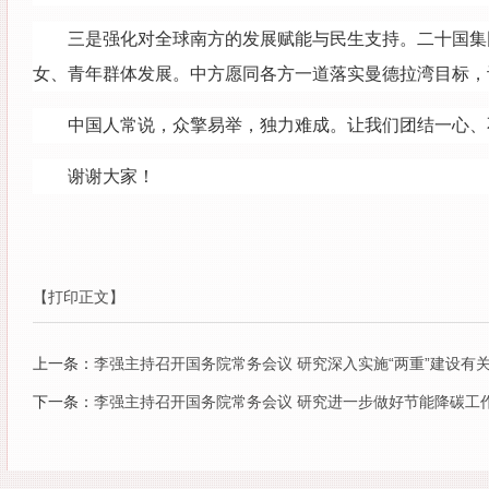
三是强化对全球南方的发展赋能与民生支持。二十国集
女、青年群体发展。中方愿同各方一道落实曼德拉湾目标，
中国人常说，众擎易举，独力难成。让我们团结一心、
谢谢大家！
【打印正文】
上一条：
李强主持召开国务院常务会议 研究深入实施“两重”建设有
下一条：
李强主持召开国务院常务会议 研究进一步做好节能降碳工