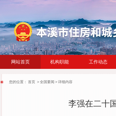
|
|
网站首页
机构职能
工作动态
您的位置：
首页
>
全国要闻
>
详细内容
李强在二十