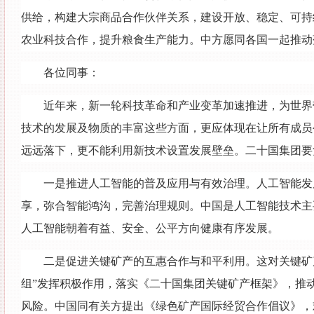
供给，构建大宗商品合作伙伴关系，建设开放、稳定、可持
农业科技合作，提升粮食生产能力。中方愿同各国一起推动
各位同事：
近年来，新一轮科技革命和产业变革加速推进，为世界
技术的发展及物质的丰富这些方面，更应体现在让所有成员
远远落下，更不能利用新技术设置发展壁垒。二十国集团要
一是推进人工智能的普及应用与有效治理。人工智能发
享，弥合智能鸿沟，完善治理规则。中国是人工智能技术主
人工智能朝着有益、安全、公平方向健康有序发展。
二是促进关键矿产的互惠合作与和平利用。这对关键矿
组”发挥积极作用，落实《二十国集团关键矿产框架》，推
风险。中国同有关方提出《绿色矿产国际经贸合作倡议》，