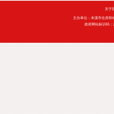
关于
主办单位：本溪市住房和
政府网站标识码：21