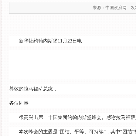
来源：中国政府网
发布
新华社约翰内斯堡11月23日电
尊敬的拉马福萨总统，
各位同事：
很高兴出席二十国集团约翰内斯堡峰会。感谢拉马福萨
本次峰会的主题是“团结、平等、可持续”，其中“团结