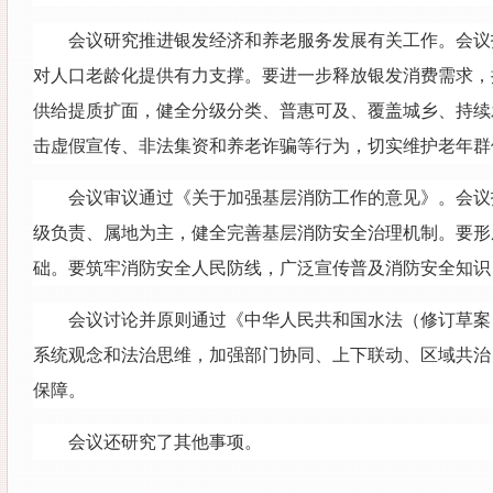
会议研究推进银发经济和养老服务发展有关工作。会议
对人口老龄化提供有力支撑。要进一步释放银发消费需求，
供给提质扩面，健全分级分类、普惠可及、覆盖城乡、持续
击虚假宣传、非法集资和养老诈骗等行为，切实维护老年群
会议审议通过《关于加强基层消防工作的意见》。会议
级负责、属地为主，健全完善基层消防安全治理机制。要形
础。要筑牢消防安全人民防线，广泛宣传普及消防安全知识
会议讨论并原则通过《中华人民共和国水法（修订草案
系统观念和法治思维，加强部门协同、上下联动、区域共治
保障。
会议还研究了其他事项。