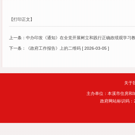
【打印正文】
上一条：
中办印发《通知》在全党开展树立和践行正确政绩观学习
下一条：
《政府工作报告》上的二维码
[ 2026-03-05 ]
关于
主办单位：本溪市住房和
政府网站标识码：21