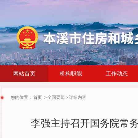
|
|
网站首页
机构职能
工作动态
您的位置：
首页
>
全国要闻
>
详细内容
李强主持召开国务院常务