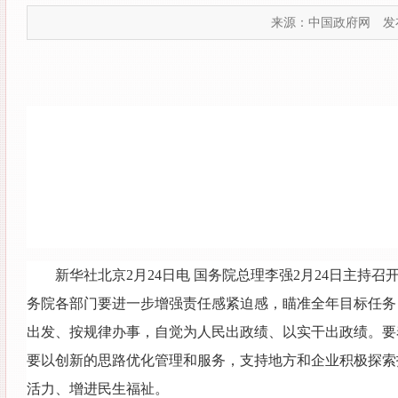
来源：中国政府网
发布
新华社北京2月24日电 国务院总理李强2月24日主
务院各部门要进一步增强责任感紧迫感，瞄准全年目标任务
出发、按规律办事，自觉为人民出政绩、以实干出政绩。要
要以创新的思路优化管理和服务，支持地方和企业积极探索
活力、增进民生福祉。