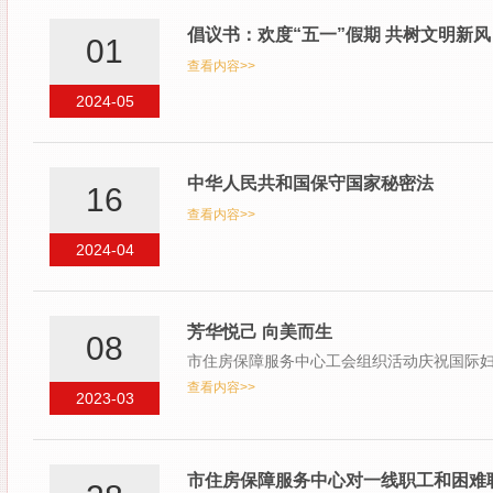
倡议书：欢度“五一”假期 共树文明新风
01
查看内容>>
2024-05
中华人民共和国保守国家秘密法
16
查看内容>>
2024-04
芳华悦己 向美而生
08
市住房保障服务中心工会组织活动庆祝国际
查看内容>>
2023-03
市住房保障服务中心对一线职工和困难