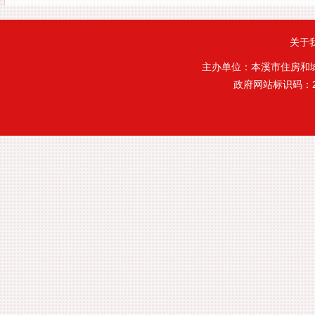
关于
主办单位：本溪市住房和
政府网站标识码：21