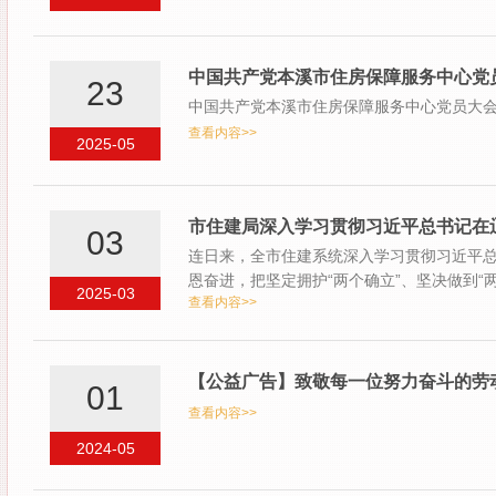
中国共产党本溪市住房保障服务中心党
23
中国共产党本溪市住房保障服务中心党员大
查看内容>>
2025-05
市住建局深入学习贯彻习近平总书记在
03
连日来，全市住建系统深入学习贯彻习近平
恩奋进，把坚定拥护“两个确立”、坚决做到
2025-03
查看内容>>
【公益广告】致敬每一位努力奋斗的劳
01
查看内容>>
2024-05